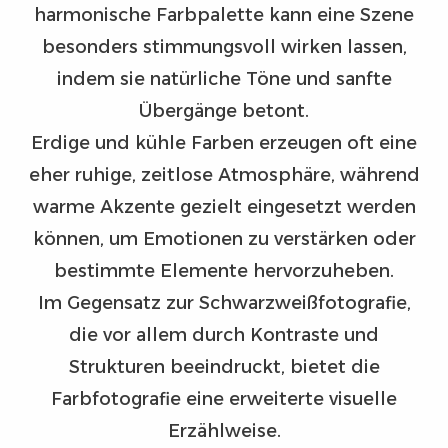
harmonische Farbpalette kann eine Szene
besonders stimmungsvoll wirken lassen,
indem sie natürliche Töne und sanfte
Übergänge betont.
Erdige und kühle Farben erzeugen oft eine
eher ruhige, zeitlose Atmosphäre, während
warme Akzente gezielt eingesetzt werden
können, um Emotionen zu verstärken oder
bestimmte Elemente hervorzuheben.
Im Gegensatz zur Schwarzweißfotografie,
die vor allem durch Kontraste und
Strukturen beeindruckt, bietet die
Farbfotografie eine erweiterte visuelle
Erzählweise.