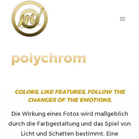
Zum
Inhalt
springen
polychrom
COLORS, LIKE FEATURES, FOLLOW THE
CHANGES OF THE EMOTIONS
.
Die Wirkung eines Fotos wird maßgeblich
durch die Farbgestaltung und das Spiel von
Licht und Schatten bestimmt. Eine