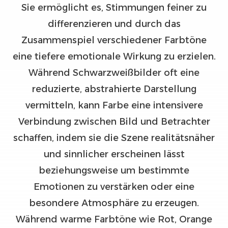
Sie ermöglicht es, Stimmungen feiner zu
differenzieren und durch das
Zusammenspiel verschiedener Farbtöne
eine tiefere emotionale Wirkung zu erzielen.
Während Schwarzweißbilder oft eine
reduzierte, abstrahierte Darstellung
vermitteln, kann Farbe eine intensivere
Verbindung zwischen Bild und Betrachter
schaffen, indem sie die Szene realitätsnäher
und sinnlicher erscheinen lässt
beziehungsweise um bestimmte
Emotionen zu verstärken oder eine
besondere Atmosphäre zu erzeugen.
Während warme Farbtöne wie Rot, Orange