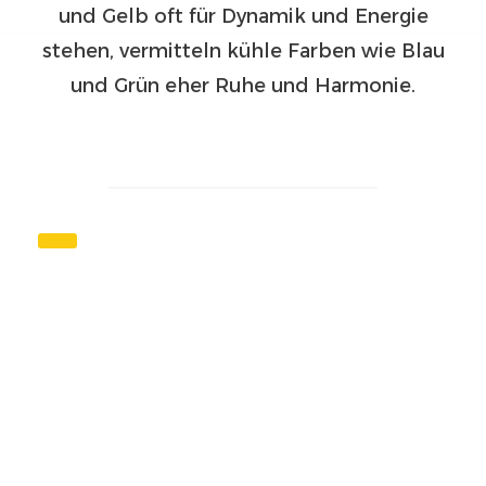
und Gelb oft für Dynamik und Energie
stehen, vermitteln kühle Farben wie Blau
und Grün eher Ruhe und Harmonie.